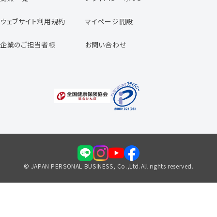
スタッフの声
専任コンサルタントの声
ウェブサイト利用規約
マイページ開設
よくあるご質問
企業のご担当者様
お問い合わせ
福利厚生のご案内
© JAPAN PERSONAL BUSINESS, Co.,Ltd.All rights reserved.