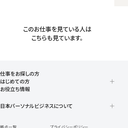
このお仕事を見ている人は
こちらも見ています。
仕事をお探しの方
はじめての方
お役立ち情報
派遣の仕組みとメリット
登録から就業開始までの流れ
日本パーソナルビジネスについて
日本パーソナルビジネスの特徴
拠点一覧
プライバシーポリシー