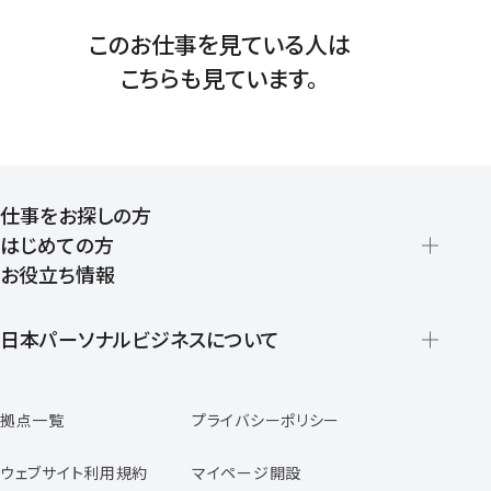
このお仕事を見ている人は
こちらも見ています。
仕事をお探しの方
はじめての方
お役立ち情報
派遣の仕組みとメリット
登録から就業開始までの流れ
日本パーソナルビジネスについて
日本パーソナルビジネスの特徴
拠点一覧
プライバシーポリシー
スタッフの声
専任コンサルタントの声
ウェブサイト利用規約
マイページ開設