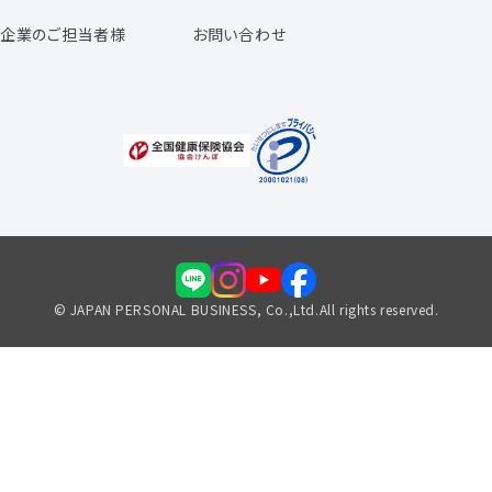
よくあるご質問
企業のご担当者様
お問い合わせ
福利厚生のご案内
© JAPAN PERSONAL BUSINESS, Co.,Ltd.All rights reserved.