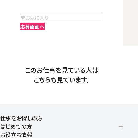
お気に入り
応募画面へ
このお仕事を見ている人は
こちらも見ています。
仕事をお探しの方
はじめての方
お役立ち情報