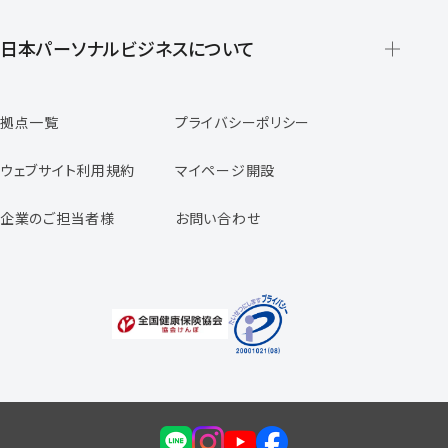
派遣の仕組みとメリット
登録から就業開始までの流れ
日本パーソナルビジネスについて
日本パーソナルビジネスの特徴
拠点一覧
プライバシーポリシー
スタッフの声
専任コンサルタントの声
ウェブサイト利用規約
マイページ開設
よくあるご質問
企業のご担当者様
お問い合わせ
福利厚生のご案内