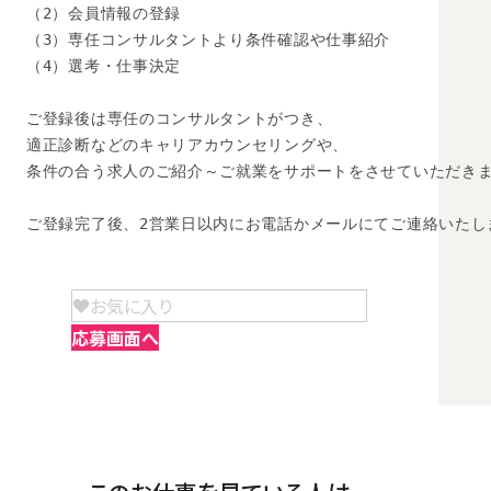
（2）会員情報の登録

（3）専任コンサルタントより条件確認や仕事紹介

（4）選考・仕事決定

ご登録後は専任のコンサルタントがつき、

適正診断などのキャリアカウンセリングや、

条件の合う求人のご紹介～ご就業をサポートをさせていただきま
ご登録完了後、2営業日以内にお電話かメールにてご連絡いたし
お気に入り
応募画面へ