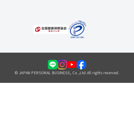
福利厚生のご案内
© JAPAN PERSONAL BUSINESS, Co.,Ltd.All rights reserved.