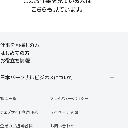
このお仕事を見ている人は
こちらも見ています。
仕事をお探しの方
はじめての方
お役立ち情報
派遣の仕組みとメリット
登録から就業開始までの流れ
日本パーソナルビジネスについて
日本パーソナルビジネスの特徴
拠点一覧
プライバシーポリシー
スタッフの声
専任コンサルタントの声
ウェブサイト利用規約
マイページ開設
よくあるご質問
企業のご担当者様
お問い合わせ