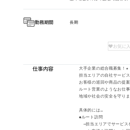
勤務期間
長期
お気に
仕事内容
大手企業の総合職募集！★

担当エリアの自社サービス
お客様の巡回や商品の提案
ルート営業のようなお仕事で
地域や社会の安全を守りま
具体的には…

◆ルート訪問

　⇒担当エリアでサービス