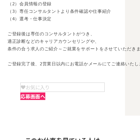
（2）会員情報の登録

（3）専任コンサルタントより条件確認や仕事紹介

（4）選考・仕事決定

ご登録後は専任のコンサルタントがつき、

適正診断などのキャリアカウンセリングや、

条件の合う求人のご紹介～ご就業をサポートをさせていただきま
ご登録完了後、2営業日以内にお電話かメールにてご連絡いたし
お気に入り
応募画面へ