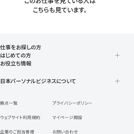
このお仕事を見ている人は
こちらも見ています。
仕事をお探しの方
はじめての方
お役立ち情報
派遣の仕組みとメリット
登録から就業開始までの流れ
日本パーソナルビジネスについて
日本パーソナルビジネスの特徴
拠点一覧
プライバシーポリシー
スタッフの声
専任コンサルタントの声
ウェブサイト利用規約
マイページ開設
よくあるご質問
企業のご担当者様
お問い合わせ