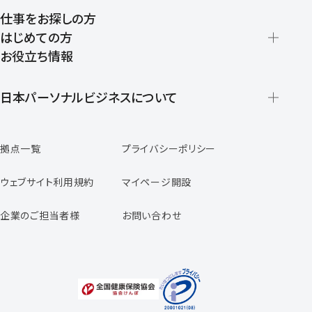
仕事をお探しの方
はじめての方
お役立ち情報
派遣の仕組みとメリット
登録から就業開始までの流れ
日本パーソナルビジネスについて
日本パーソナルビジネスの特徴
拠点一覧
プライバシーポリシー
スタッフの声
専任コンサルタントの声
ウェブサイト利用規約
マイページ開設
よくあるご質問
企業のご担当者様
お問い合わせ
福利厚生のご案内