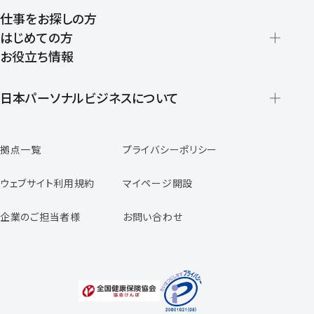
仕事をお探しの方
はじめての方
お役立ち情報
派遣の仕組みとメリット
登録から就業開始までの流れ
日本パーソナルビジネスについて
日本パーソナルビジネスの特徴
拠点一覧
プライバシーポリシー
スタッフの声
専任コンサルタントの声
ウェブサイト利用規約
マイページ開設
よくあるご質問
企業のご担当者様
お問い合わせ
福利厚生のご案内