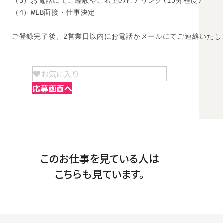
（3）お電話にてご経験やご希望のヒアリング(15分程度)

（4）WEB面接・仕事決定

ご登録完了後、2営業日以内にお電話かメールにてご連絡いたし
お気に入り
応募画面へ
このお仕事を見ている人は
こちらも見ています。