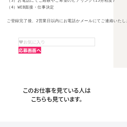
（3）お電話にてご経験やご希望のヒアリング(15分程度)

（4）WEB面接・仕事決定

ご登録完了後、2営業日以内にお電話かメールにてご連絡いたし
お気に入り
応募画面へ
このお仕事を見ている人は
こちらも見ています。