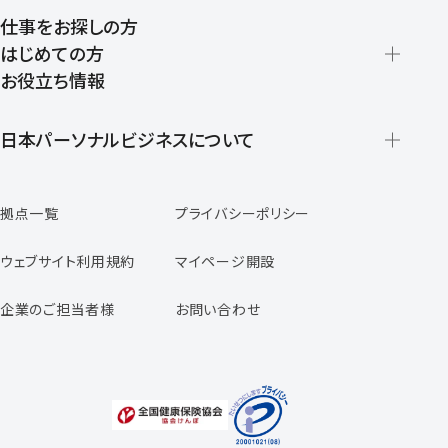
仕事をお探しの方
はじめての方
お役立ち情報
派遣の仕組みとメリット
登録から就業開始までの流れ
日本パーソナルビジネスについて
日本パーソナルビジネスの特徴
拠点一覧
プライバシーポリシー
スタッフの声
専任コンサルタントの声
ウェブサイト利用規約
マイページ開設
よくあるご質問
企業のご担当者様
お問い合わせ
福利厚生のご案内