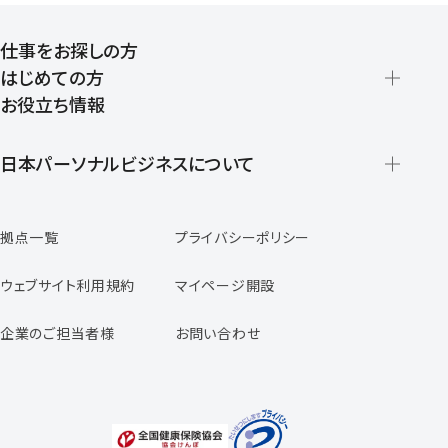
仕事をお探しの方
はじめての方
お役立ち情報
派遣の仕組みとメリット
登録から就業開始までの流れ
日本パーソナルビジネスについて
日本パーソナルビジネスの特徴
拠点一覧
プライバシーポリシー
スタッフの声
専任コンサルタントの声
ウェブサイト利用規約
マイページ開設
よくあるご質問
企業のご担当者様
お問い合わせ
福利厚生のご案内