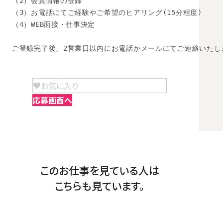
（2）会員情報の登録

（3）お電話にてご経験やご希望のヒアリング(15分程度)

（4）WEB面接・仕事決定

ご登録完了後、2営業日以内にお電話かメールにてご連絡いたし
お気に入り
応募画面へ
このお仕事を見ている人は
こちらも見ています。