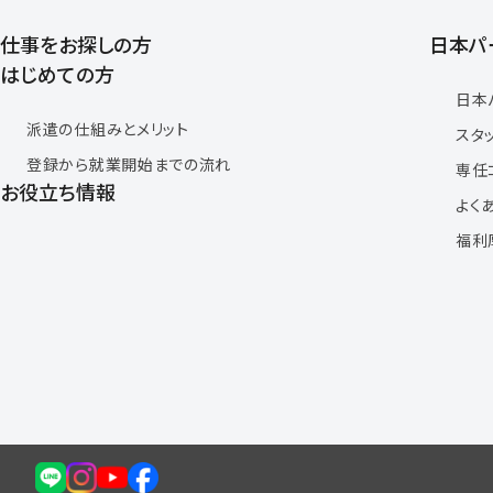
仕事をお探しの方
日本パ
はじめての方
日本
派遣の仕組みとメリット
スタ
登録から就業開始までの流れ
専任
お役立ち情報
よく
福利