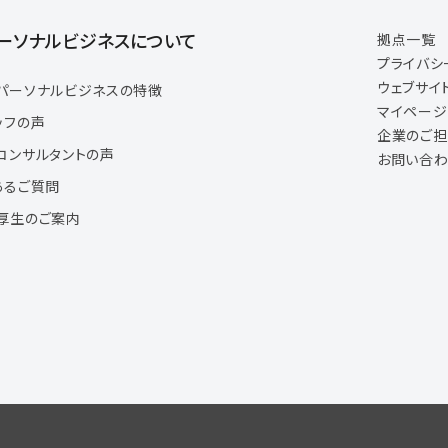
ーソナルビジネスについて
拠点一覧
プライバシ
ウェブサイ
パーソナルビジネスの特徴
マイペー
ッフの声
企業のご
コンサルタントの声
お問い合わ
あるご質問
厚生のご案内