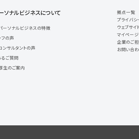
ーソナルビジネスについて
拠点一覧
プライバシ
ウェブサイ
パーソナルビジネスの特徴
マイペー
ッフの声
企業のご
コンサルタントの声
お問い合わ
あるご質問
厚生のご案内