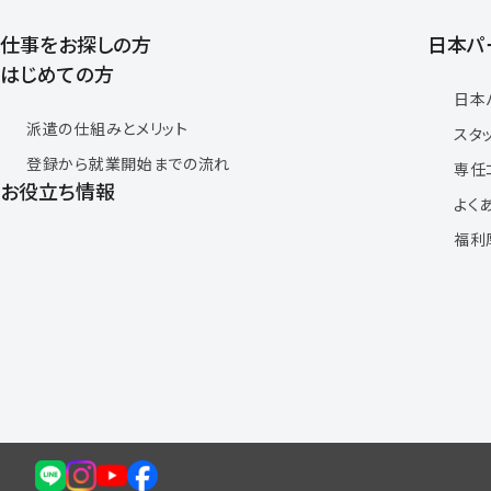
仕事をお探しの方
日本パ
はじめての方
日本
派遣の仕組みとメリット
スタ
登録から就業開始までの流れ
専任
お役立ち情報
よく
福利