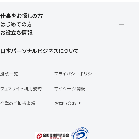
仕事をお探しの方
はじめての方
お役立ち情報
派遣の仕組みとメリット
登録から就業開始までの流れ
日本パーソナルビジネスについて
日本パーソナルビジネスの特徴
拠点一覧
プライバシーポリシー
スタッフの声
専任コンサルタントの声
ウェブサイト利用規約
マイページ開設
よくあるご質問
企業のご担当者様
お問い合わせ
福利厚生のご案内