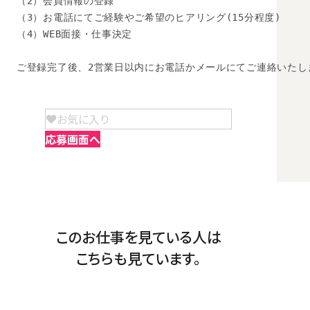
（2）会員情報の登録

（3）お電話にてご経験やご希望のヒアリング(15分程度)

（4）WEB面接・仕事決定

ご登録完了後、2営業日以内にお電話かメールにてご連絡いたし
お気に入り
応募画面へ
このお仕事を見ている人は
こちらも見ています。