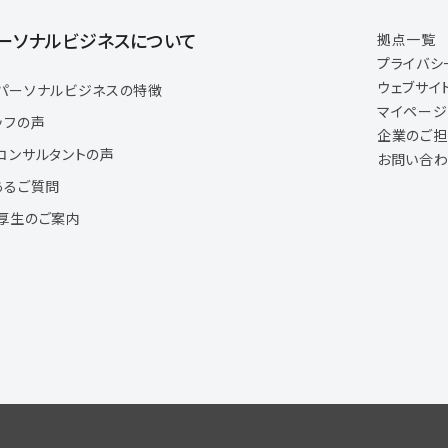
ーソナルビジネスについて
拠点一覧
プライバシ
ウェブサイ
パーソナルビジネスの特徴
マイペー
ッフの声
企業のご
コンサルタントの声
お問い合わ
あるご質問
厚生のご案内