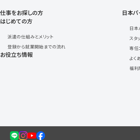
仕事をお探しの方
日本パ
はじめての方
日本
派遣の仕組みとメリット
スタ
登録から就業開始までの流れ
専任
お役立ち情報
よく
福利