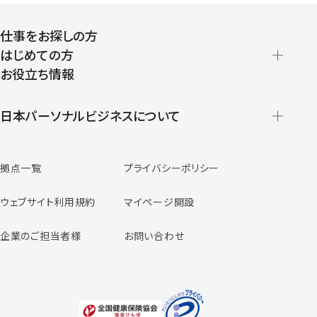
仕事をお探しの方
はじめての方
お役立ち情報
派遣の仕組みとメリット
登録から就業開始までの流れ
日本パーソナルビジネスについて
日本パーソナルビジネスの特徴
拠点一覧
プライバシーポリシー
スタッフの声
専任コンサルタントの声
ウェブサイト利用規約
マイページ開設
よくあるご質問
企業のご担当者様
お問い合わせ
福利厚生のご案内