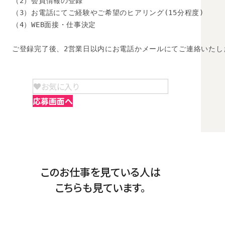
（2）会員情報の登録

（3）お電話にてご経験やご希望のヒアリング(15分程度)

（4）WEB面接・仕事決定

ご登録完了後、2営業日以内にお電話かメールにてご連絡いたし
お気に入り
応募画面へ
このお仕事を見ている人は
こちらも見ています。