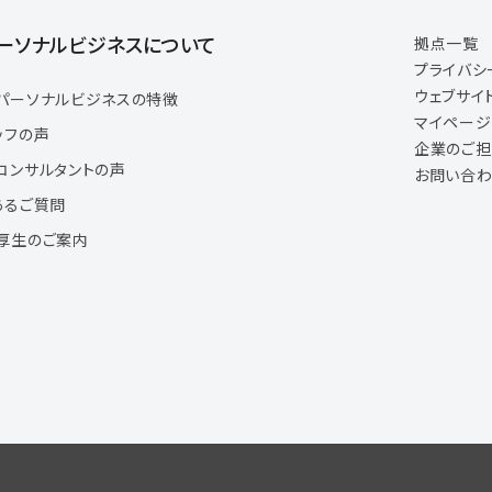
ーソナルビジネスについて
拠点一覧
プライバシ
ウェブサイ
パーソナルビジネスの特徴
マイペー
ッフの声
企業のご
コンサルタントの声
お問い合わ
あるご質問
厚生のご案内