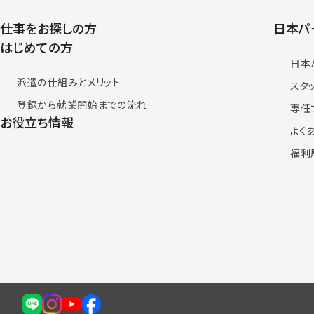
仕事をお探しの方
日本パ
はじめての方
日本
派遣の仕組みとメリット
スタ
登録から就業開始までの流れ
専任
お役立ち情報
よく
福利