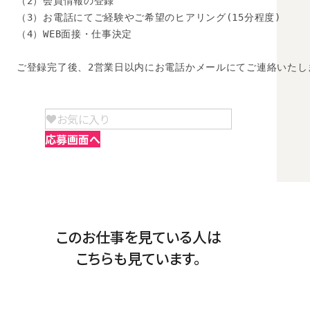
（2）会員情報の登録

（3）お電話にてご経験やご希望のヒアリング(15分程度)

（4）WEB面接・仕事決定

ご登録完了後、2営業日以内にお電話かメールにてご連絡いたし
お気に入り
応募画面へ
このお仕事を見ている人は
こちらも見ています。