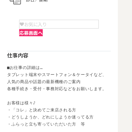
お気に入り
応募画面へ
仕事内容
■お仕事の詳細は…

タブレット端末やスマートフォン＆ケータイなど、

人気の商品や話題の最新機種のご案内

各種手続き・受付・事務対応などをお願いします。

お客様は様々♪

・「コレ」と決めてご来店される方

・どうしようか、どれにしようか迷ってる方

・ふらっと立ち寄っていただいた方　等
