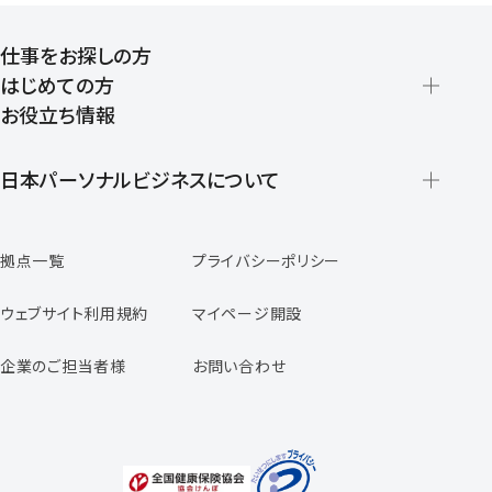
仕事をお探しの方
はじめての方
お役立ち情報
派遣の仕組みとメリット
登録から就業開始までの流れ
日本パーソナルビジネスについて
日本パーソナルビジネスの特徴
拠点一覧
プライバシーポリシー
スタッフの声
専任コンサルタントの声
ウェブサイト利用規約
マイページ開設
よくあるご質問
企業のご担当者様
お問い合わせ
福利厚生のご案内