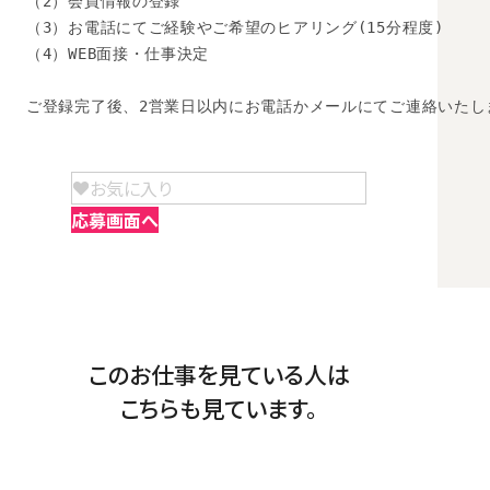
（2）会員情報の登録

（3）お電話にてご経験やご希望のヒアリング(15分程度)

（4）WEB面接・仕事決定

ご登録完了後、2営業日以内にお電話かメールにてご連絡いたし
お気に入り
応募画面へ
このお仕事を見ている人は
こちらも見ています。