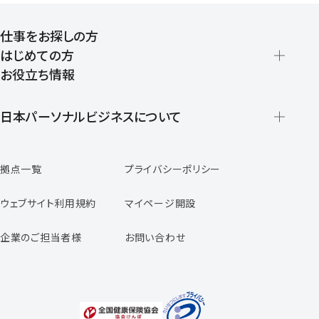
仕事をお探しの方
はじめての方
お役立ち情報
派遣の仕組みとメリット
登録から就業開始までの流れ
日本パーソナルビジネスについて
日本パーソナルビジネスの特徴
拠点一覧
プライバシーポリシー
スタッフの声
専任コンサルタントの声
ウェブサイト利用規約
マイページ開設
よくあるご質問
企業のご担当者様
お問い合わせ
福利厚生のご案内