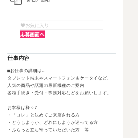
お気に入り
応募画面へ
仕事内容
■お仕事の詳細は…

タブレット端末やスマートフォン＆ケータイなど、

人気の商品や話題の最新機種のご案内

各種手続き・受付・事務対応などをお願いします。

お客様は様々♪

・「コレ」と決めてご来店される方

・どうしようか、どれにしようか迷ってる方

・ふらっと立ち寄っていただいた方　等
