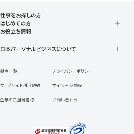
仕事をお探しの方
はじめての方
お役立ち情報
派遣の仕組みとメリット
登録から就業開始までの流れ
日本パーソナルビジネスについて
日本パーソナルビジネスの特徴
拠点一覧
プライバシーポリシー
スタッフの声
専任コンサルタントの声
ウェブサイト利用規約
マイページ開設
よくあるご質問
企業のご担当者様
お問い合わせ
福利厚生のご案内