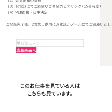
（2）会員情報の登録

（3）お電話にてご経験やご希望のヒアリング(15分程度)

（4）WEB面接・仕事決定

ご登録完了後、2営業日以内にお電話かメールにてご連絡いたし
お気に入り
応募画面へ
このお仕事を見ている人は
こちらも見ています。