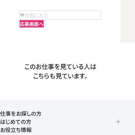
お気に入り
応募画面へ
このお仕事を見ている人は
こちらも見ています。
仕事をお探しの方
はじめての方
お役立ち情報