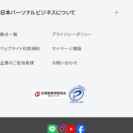
派遣の仕組みとメリット
登録から就業開始までの流れ
日本パーソナルビジネスについて
日本パーソナルビジネスの特徴
拠点一覧
プライバシーポリシー
スタッフの声
専任コンサルタントの声
ウェブサイト利用規約
マイページ開設
よくあるご質問
企業のご担当者様
お問い合わせ
福利厚生のご案内