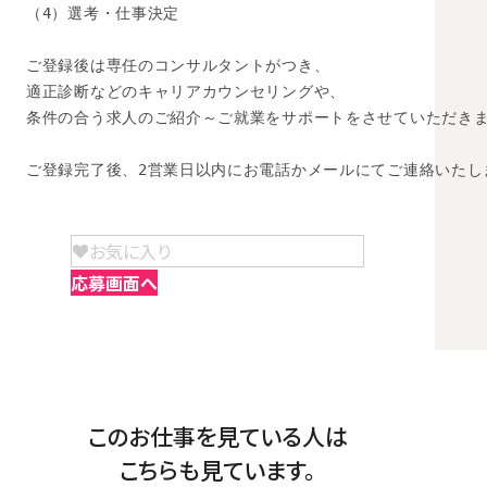
（4）選考・仕事決定

ご登録後は専任のコンサルタントがつき、

適正診断などのキャリアカウンセリングや、

条件の合う求人のご紹介～ご就業をサポートをさせていただきま
ご登録完了後、2営業日以内にお電話かメールにてご連絡いたし
お気に入り
応募画面へ
このお仕事を見ている人は
こちらも見ています。