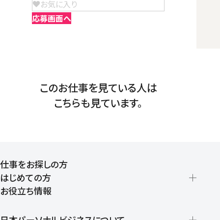
お気に入り
応募画面へ
このお仕事を見ている人は
こちらも見ています。
仕事をお探しの方
はじめての方
お役立ち情報
派遣の仕組みとメリット
登録から就業開始までの流れ
日本パーソナルビジネスについて