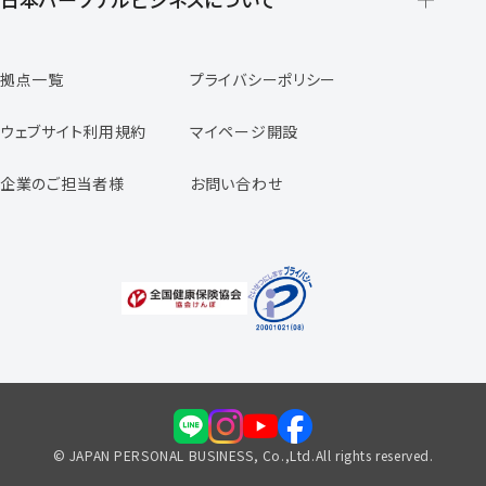
日本パーソナルビジネスの特徴
拠点一覧
プライバシーポリシー
スタッフの声
専任コンサルタントの声
ウェブサイト利用規約
マイページ開設
よくあるご質問
企業のご担当者様
お問い合わせ
福利厚生のご案内
© JAPAN PERSONAL BUSINESS, Co.,Ltd.All rights reserved.