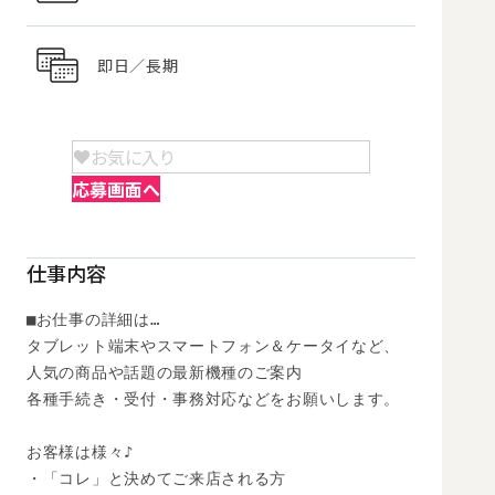
即日／長期
お気に入り
応募画面へ
仕事内容
■お仕事の詳細は…

タブレット端末やスマートフォン＆ケータイなど、

人気の商品や話題の最新機種のご案内

各種手続き・受付・事務対応などをお願いします。

お客様は様々♪

・「コレ」と決めてご来店される方
