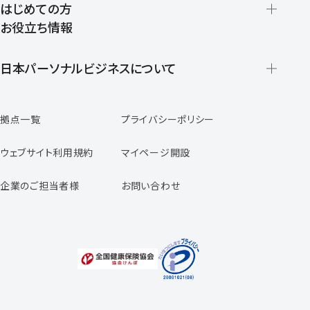
はじめての方
お役立ち情報
派遣の仕組みとメリット
登録から就業開始までの流れ
日本パーソナルビジネスについて
日本パーソナルビジネスの特徴
拠点一覧
プライバシーポリシー
スタッフの声
専任コンサルタントの声
ウェブサイト利用規約
マイページ開設
よくあるご質問
企業のご担当者様
お問い合わせ
福利厚生のご案内