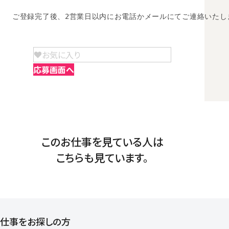
ご登録完了後、2営業日以内にお電話かメールにてご連絡いたし
お気に入り
応募画面へ
このお仕事を見ている人は
こちらも見ています。
仕事をお探しの方