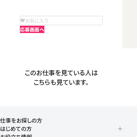
お気に入り
応募画面へ
このお仕事を見ている人は
こちらも見ています。
仕事をお探しの方
はじめての方
お役立ち情報