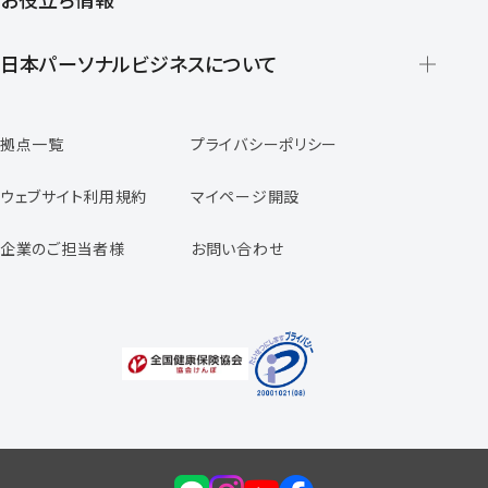
派遣の仕組みとメリット
登録から就業開始までの流れ
日本パーソナルビジネスについて
日本パーソナルビジネスの特徴
拠点一覧
プライバシーポリシー
スタッフの声
専任コンサルタントの声
ウェブサイト利用規約
マイページ開設
よくあるご質問
企業のご担当者様
お問い合わせ
福利厚生のご案内