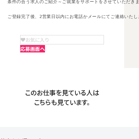
条件の合う求人のご紹介～ご就業をサポートをさせていただきま
ご登録完了後、2営業日以内にお電話かメールにてご連絡いたし
お気に入り
応募画面へ
このお仕事を見ている人は
こちらも見ています。