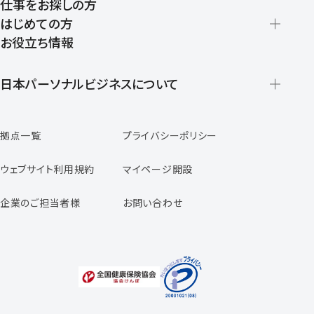
仕事をお探しの方
はじめての方
お役立ち情報
派遣の仕組みとメリット
登録から就業開始までの流れ
日本パーソナルビジネスについて
日本パーソナルビジネスの特徴
拠点一覧
プライバシーポリシー
スタッフの声
専任コンサルタントの声
ウェブサイト利用規約
マイページ開設
よくあるご質問
企業のご担当者様
お問い合わせ
福利厚生のご案内