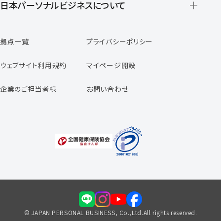
登録から就業開始までの流れ
日本パーソナルビジネスについて
日本パーソナルビジネスの特徴
拠点一覧
プライバシーポリシー
スタッフの声
専任コンサルタントの声
ウェブサイト利用規約
マイページ開設
よくあるご質問
企業のご担当者様
お問い合わせ
福利厚生のご案内
© JAPAN PERSONAL BUSINESS, Co.,Ltd.All rights reserved.