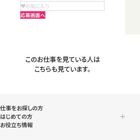
お気に入り
応募画面へ
このお仕事を見ている人は
こちらも見ています。
仕事をお探しの方
はじめての方
お役立ち情報
派遣の仕組みとメリット