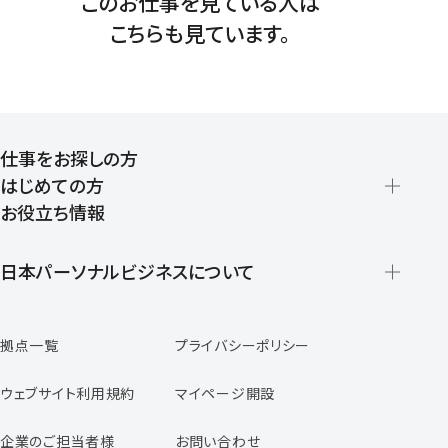
このお仕事を見ている人は
こちらも見ています。
仕事をお探しの方
はじめての方
お役立ち情報
派遣の仕組みとメリット
登録から就業開始までの流れ
日本パーソナルビジネスについて
日本パーソナルビジネスの特徴
拠点一覧
プライバシーポリシー
スタッフの声
専任コンサルタントの声
ウェブサイト利用規約
マイページ開設
よくあるご質問
企業のご担当者様
お問い合わせ