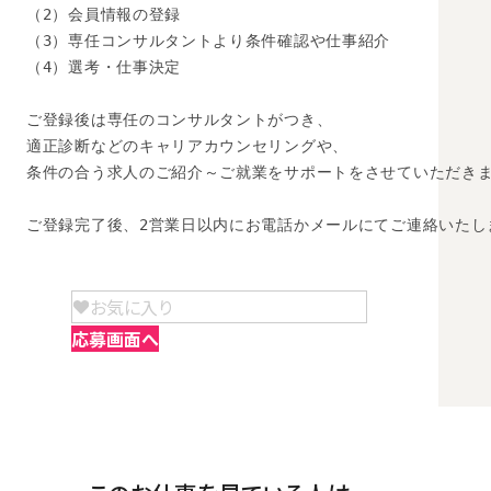
（2）会員情報の登録

（3）専任コンサルタントより条件確認や仕事紹介

（4）選考・仕事決定

ご登録後は専任のコンサルタントがつき、

適正診断などのキャリアカウンセリングや、

条件の合う求人のご紹介～ご就業をサポートをさせていただきま
ご登録完了後、2営業日以内にお電話かメールにてご連絡いたし
お気に入り
応募画面へ