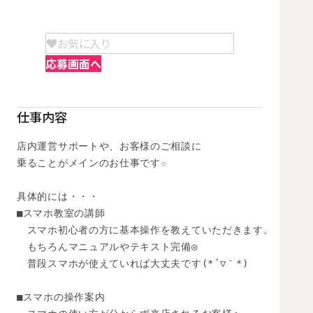
お気に入り
応募画面へ
仕事内容
店内運営サポートや、お客様のご相談に

乗ることがメインのお仕事です☆

具体的には・・・

■スマホ教室の講師

　スマホ初心者の方に基本操作を教えていただきます。

　もちろんマニュアルやテキスト完備◎

　普段スマホが使えていれば大丈夫です(*´▽｀*)

■スマホの操作案内
