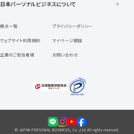
登録から就業開始までの流れ
日本パーソナルビジネスについて
日本パーソナルビジネスの特徴
拠点一覧
プライバシーポリシー
スタッフの声
専任コンサルタントの声
ウェブサイト利用規約
マイページ開設
よくあるご質問
企業のご担当者様
お問い合わせ
福利厚生のご案内
© JAPAN PERSONAL BUSINESS, Co.,Ltd.All rights reserved.