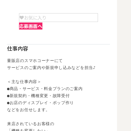
お気に入り
応募画面へ
仕事内容
量販店のスマホコーナーにて

サービスのご案内や新規申し込みなどを担当♪

＜主な仕事内容＞

●商品・サービス・料金プランのご案内

●新規契約・機種変更・故障受付

●お店のディスプレイ・ポップ作り

などをお任せします。

来店されているお客様の

「機種を変更したい」
