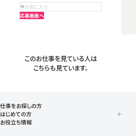
お気に入り
応募画面へ
このお仕事を見ている人は
こちらも見ています。
仕事をお探しの方
はじめての方
お役立ち情報
派遣の仕組みとメリット