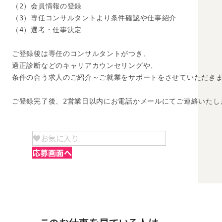
（2）会員情報の登録

（3）専任コンサルタントより条件確認や仕事紹介

（4）選考・仕事決定

ご登録後は専任のコンサルタントがつき、

適正診断などのキャリアカウンセリングや、

条件の合う求人のご紹介～ご就業をサポートをさせていただきま
ご登録完了後、2営業日以内にお電話かメールにてご連絡いたし
お気に入り
応募画面へ