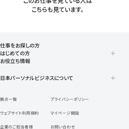
このお仕事を見ている人は
こちらも見ています。
仕事をお探しの方
はじめての方
お役立ち情報
派遣の仕組みとメリット
登録から就業開始までの流れ
日本パーソナルビジネスについて
日本パーソナルビジネスの特徴
拠点一覧
プライバシーポリシー
スタッフの声
専任コンサルタントの声
ウェブサイト利用規約
マイページ開設
よくあるご質問
企業のご担当者様
お問い合わせ