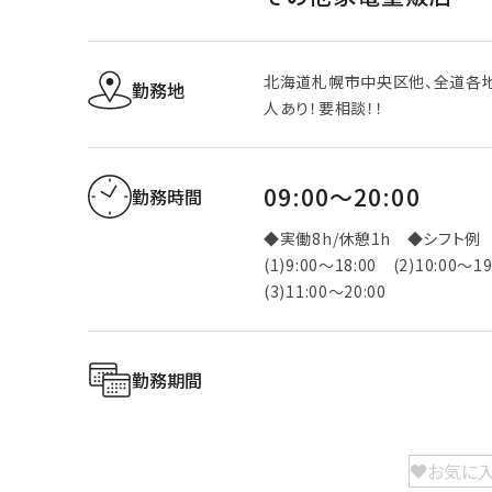
北海道札幌市中央区他、全道各
勤務地
人あり！要相談！！
09:00～20:00
勤務時間
◆実働8h/休憩1h ◆シフト例
(1)9:00～18:00 (2)10:00～
(3)11:00～20:00
勤務期間
お気に