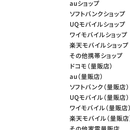
auショップ
ソフトバンクショップ
UQモバイルショップ
ワイモバイルショップ
楽天モバイルショップ
その他携帯ショップ
ドコモ（量販店）
au（量販店）
ソフトバンク（量販店）
UQモバイル（量販店）
ワイモバイル（量販店
楽天モバイル（量販店
その他家電量販店