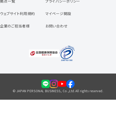
拠点一覧
プライバシーポリシー
スタッフの声
専任コンサルタントの声
ウェブサイト利用規約
マイページ開設
よくあるご質問
企業のご担当者様
お問い合わせ
福利厚生のご案内
© JAPAN PERSONAL BUSINESS, Co.,Ltd.All rights reserved.