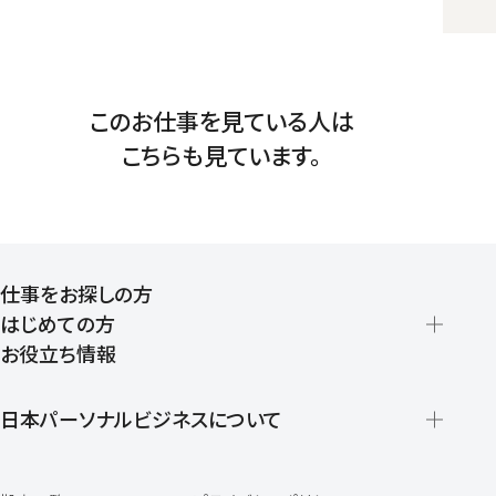
このお仕事を見ている人は
こちらも見ています。
仕事をお探しの方
はじめての方
お役立ち情報
派遣の仕組みとメリット
登録から就業開始までの流れ
日本パーソナルビジネスについて
日本パーソナルビジネスの特徴