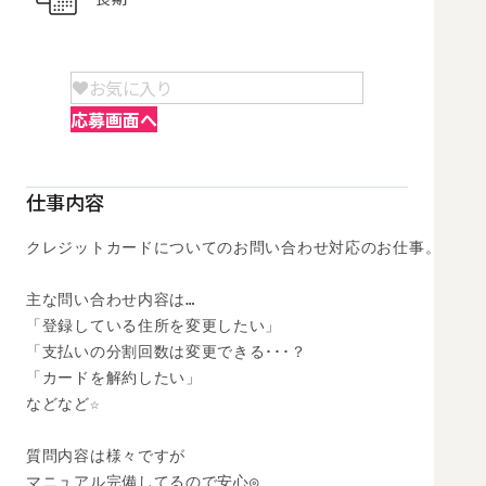
お気に入り
応募画面へ
仕事内容
クレジットカードについてのお問い合わせ対応のお仕事。 

主な問い合わせ内容は…

「登録している住所を変更したい」

「支払いの分割回数は変更できる･･･？ 

「カードを解約したい」 

などなど☆ 

質問内容は様々ですが

マニュアル完備してるので安心◎
