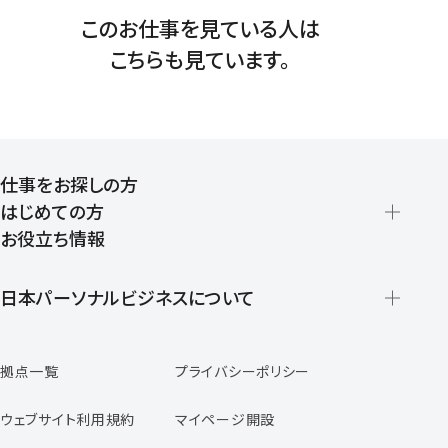
このお仕事を見ている人は
こちらも見ています。
仕事をお探しの方
はじめての方
お役立ち情報
派遣の仕組みとメリット
登録から就業開始までの流れ
日本パーソナルビジネスについて
日本パーソナルビジネスの特徴
拠点一覧
プライバシーポリシー
スタッフの声
専任コンサルタントの声
ウェブサイト利用規約
マイページ開設
よくあるご質問