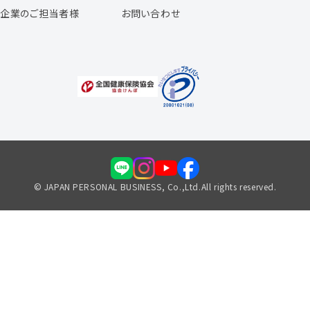
企業のご担当者様
お問い合わせ
福利厚生のご案内
© JAPAN PERSONAL BUSINESS, Co.,Ltd.All rights reserved.