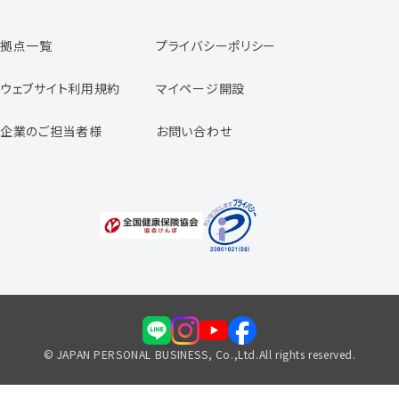
日本パーソナルビジネスの特徴
拠点一覧
プライバシーポリシー
スタッフの声
専任コンサルタントの声
ウェブサイト利用規約
マイページ開設
よくあるご質問
企業のご担当者様
お問い合わせ
福利厚生のご案内
© JAPAN PERSONAL BUSINESS, Co.,Ltd.All rights reserved.