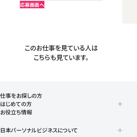
応募画面へ
このお仕事を見ている人は
こちらも見ています。
仕事をお探しの方
はじめての方
お役立ち情報
派遣の仕組みとメリット
登録から就業開始までの流れ
日本パーソナルビジネスについて