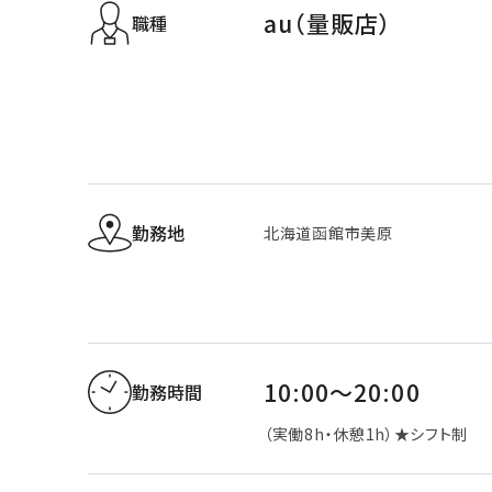
au（量販店）
職種
勤務地
北海道函館市美原
10:00～20:00
勤務時間
（実働8h・休憩1h）★シフト制