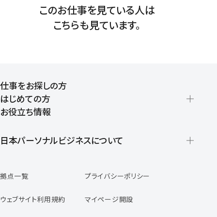
このお仕事を見ている人は
こちらも見ています。
仕事をお探しの方
はじめての方
お役立ち情報
派遣の仕組みとメリット
登録から就業開始までの流れ
日本パーソナルビジネスについて
日本パーソナルビジネスの特徴
拠点一覧
プライバシーポリシー
スタッフの声
専任コンサルタントの声
ウェブサイト利用規約
マイページ開設
よくあるご質問