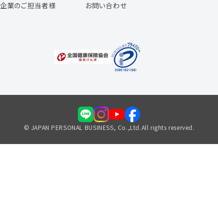
企業のご担当者様
お問い合わせ
福利厚生のご案内
© JAPAN PERSONAL BUSINESS, Co.,Ltd.All rights reserved.