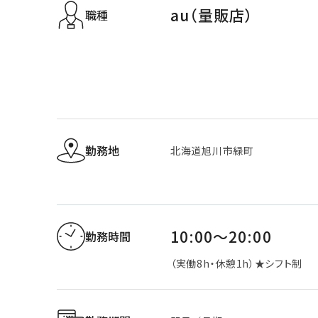
au（量販店）
職種
勤務地
北海道旭川市緑町
10:00～20:00
勤務時間
（実働8h・休憩1h）★シフト制