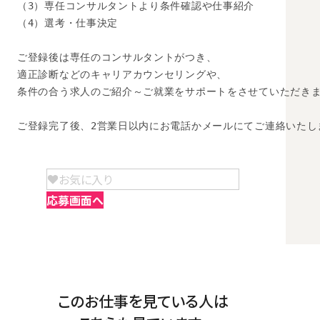
（3）専任コンサルタントより条件確認や仕事紹介

（4）選考・仕事決定

ご登録後は専任のコンサルタントがつき、

適正診断などのキャリアカウンセリングや、

条件の合う求人のご紹介～ご就業をサポートをさせていただきま
ご登録完了後、2営業日以内にお電話かメールにてご連絡いたし
お気に入り
応募画面へ
このお仕事を見ている人は