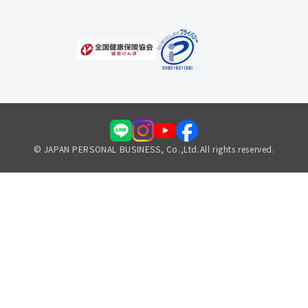
© JAPAN PERSONAL BUSINESS, Co.,Ltd.All rights reserved.