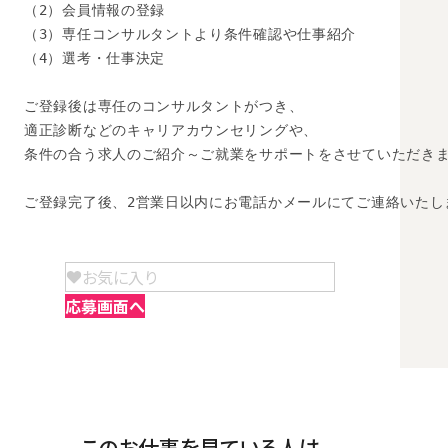
（2）会員情報の登録

（3）専任コンサルタントより条件確認や仕事紹介

（4）選考・仕事決定

ご登録後は専任のコンサルタントがつき、

適正診断などのキャリアカウンセリングや、

条件の合う求人のご紹介～ご就業をサポートをさせていただきま
ご登録完了後、2営業日以内にお電話かメールにてご連絡いたし
お気に入り
応募画面へ
このお仕事を見ている人は