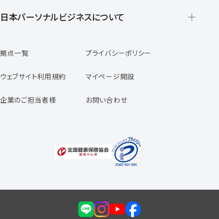
登録から就業開始までの流れ
日本パーソナルビジネスについて
日本パーソナルビジネスの特徴
拠点一覧
プライバシーポリシー
スタッフの声
専任コンサルタントの声
ウェブサイト利用規約
マイページ開設
よくあるご質問
企業のご担当者様
お問い合わせ
福利厚生のご案内