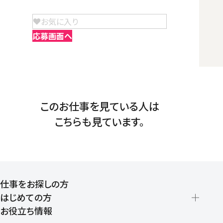
お気に入り
応募画面へ
このお仕事を見ている人は
こちらも見ています。
仕事をお探しの方
はじめての方
お役立ち情報
派遣の仕組みとメリット