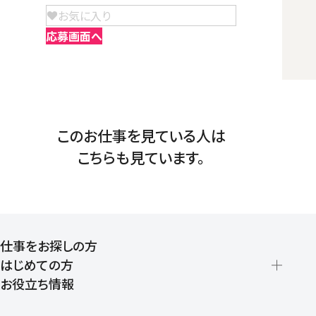
お気に入り
応募画面へ
このお仕事を見ている人は
こちらも見ています。
仕事をお探しの方
はじめての方
お役立ち情報
派遣の仕組みとメリット