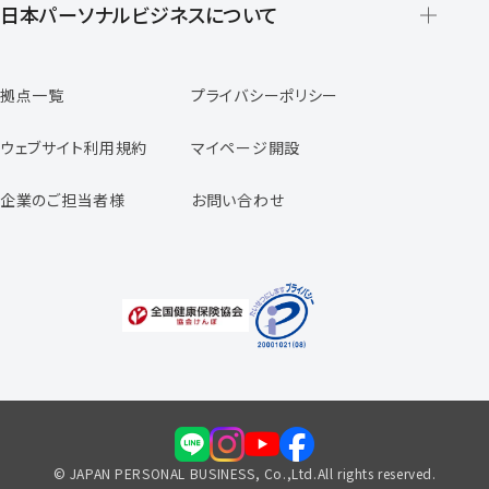
登録から就業開始までの流れ
日本パーソナルビジネスについて
日本パーソナルビジネスの特徴
拠点一覧
プライバシーポリシー
スタッフの声
専任コンサルタントの声
ウェブサイト利用規約
マイページ開設
よくあるご質問
企業のご担当者様
お問い合わせ
福利厚生のご案内
© JAPAN PERSONAL BUSINESS, Co.,Ltd.All rights reserved.