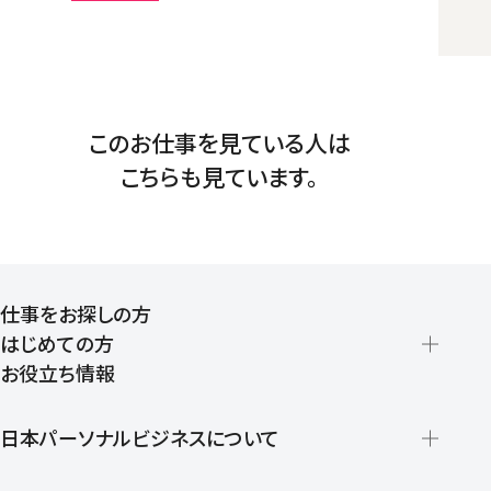
このお仕事を見ている人は
こちらも見ています。
仕事をお探しの方
はじめての方
お役立ち情報
派遣の仕組みとメリット
登録から就業開始までの流れ
日本パーソナルビジネスについて