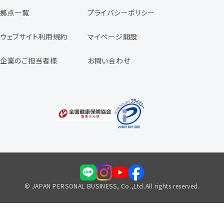
日本パーソナルビジネスの特徴
拠点一覧
プライバシーポリシー
スタッフの声
専任コンサルタントの声
ウェブサイト利用規約
マイページ開設
よくあるご質問
企業のご担当者様
お問い合わせ
福利厚生のご案内
© JAPAN PERSONAL BUSINESS, Co.,Ltd.All rights reserved.