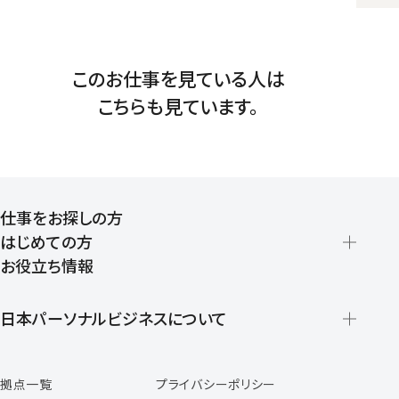
このお仕事を見ている人は
こちらも見ています。
仕事をお探しの方
はじめての方
お役立ち情報
派遣の仕組みとメリット
登録から就業開始までの流れ
日本パーソナルビジネスについて
日本パーソナルビジネスの特徴
拠点一覧
プライバシーポリシー
スタッフの声