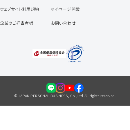
専任コンサルタントの声
ウェブサイト利用規約
マイページ開設
よくあるご質問
企業のご担当者様
お問い合わせ
福利厚生のご案内
© JAPAN PERSONAL BUSINESS, Co.,Ltd.All rights reserved.