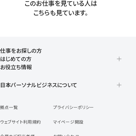
このお仕事を見ている人は
こちらも見ています。
仕事をお探しの方
はじめての方
お役立ち情報
派遣の仕組みとメリット
登録から就業開始までの流れ
日本パーソナルビジネスについて
日本パーソナルビジネスの特徴
拠点一覧
プライバシーポリシー
スタッフの声
専任コンサルタントの声
ウェブサイト利用規約
マイページ開設
よくあるご質問