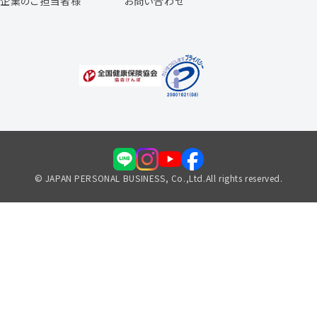
企業のご担当者様
お問い合わせ
福利厚生のご案内
© JAPAN PERSONAL BUSINESS, Co.,Ltd.All rights reserved.