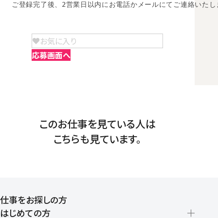
ご登録完了後、2営業日以内にお電話かメールにてご連絡いたし
お気に入り
応募画面へ
このお仕事を見ている人は
こちらも見ています。
仕事をお探しの方
はじめての方