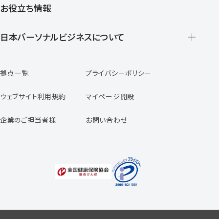
お役立ち情報
派遣の仕組みとメリット
登録から就業開始までの流れ
日本パーソナルビジネスについて
日本パーソナルビジネスの特徴
拠点一覧
プライバシーポリシー
スタッフの声
専任コンサルタントの声
ウェブサイト利用規約
マイページ開設
よくあるご質問
企業のご担当者様
お問い合わせ
福利厚生のご案内