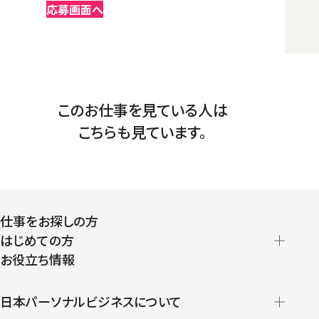
応募画面へ
このお仕事を見ている人は
こちらも見ています。
仕事をお探しの方
はじめての方
お役立ち情報
派遣の仕組みとメリット
登録から就業開始までの流れ
日本パーソナルビジネスについて