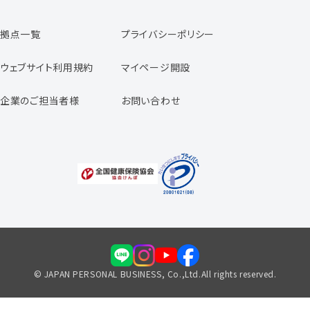
日本パーソナルビジネスの特徴
拠点一覧
プライバシーポリシー
スタッフの声
専任コンサルタントの声
ウェブサイト利用規約
マイページ開設
よくあるご質問
企業のご担当者様
お問い合わせ
福利厚生のご案内
© JAPAN PERSONAL BUSINESS, Co.,Ltd.All rights reserved.