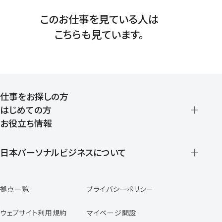
このお仕事を見ている人は
こちらも見ています。
仕事をお探しの方
はじめての方
お役立ち情報
派遣の仕組みとメリット
登録から就業開始までの流れ
日本パーソナルビジネスについて
日本パーソナルビジネスの特徴
拠点一覧
プライバシーポリシー
スタッフの声
専任コンサルタントの声
ウェブサイト利用規約
マイページ開設