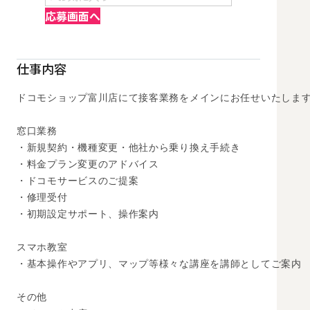
応募画面へ
仕事内容
ドコモショップ富川店にて接客業務をメインにお任せいたします
窓口業務

・新規契約・機種変更・他社から乗り換え手続き

・料金プラン変更のアドバイス

・ドコモサービスのご提案

・修理受付

・初期設定サポート、操作案内

スマホ教室

・基本操作やアプリ、マップ等様々な講座を講師としてご案内

その他
