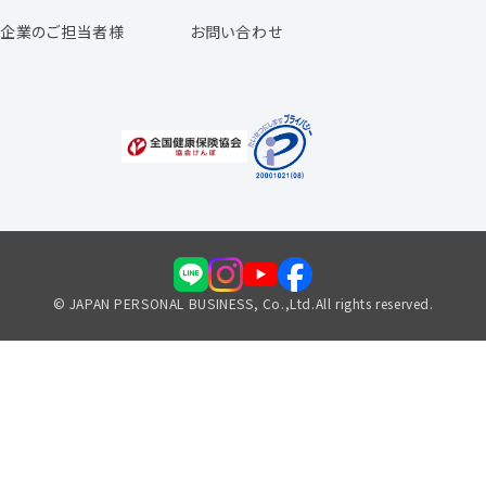
よくあるご質問
企業のご担当者様
お問い合わせ
福利厚生のご案内
© JAPAN PERSONAL BUSINESS, Co.,Ltd.All rights reserved.