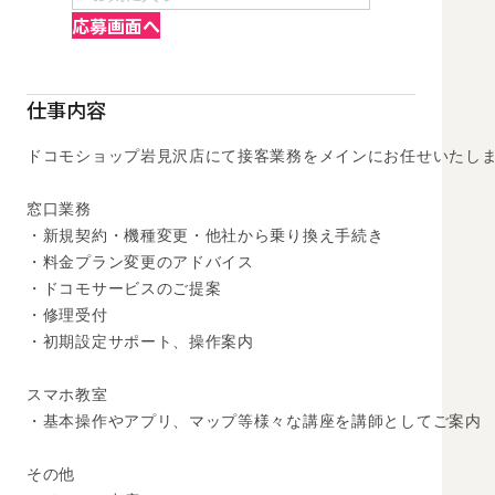
応募画面へ
仕事内容
ドコモショップ岩見沢店にて接客業務をメインにお任せいたしま
窓口業務

・新規契約・機種変更・他社から乗り換え手続き

・料金プラン変更のアドバイス

・ドコモサービスのご提案

・修理受付

・初期設定サポート、操作案内

スマホ教室

・基本操作やアプリ、マップ等様々な講座を講師としてご案内

その他
