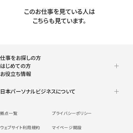
このお仕事を見ている人は
こちらも見ています。
仕事をお探しの方
はじめての方
お役立ち情報
派遣の仕組みとメリット
登録から就業開始までの流れ
日本パーソナルビジネスについて
日本パーソナルビジネスの特徴
拠点一覧
プライバシーポリシー
スタッフの声
専任コンサルタントの声
ウェブサイト利用規約
マイページ開設