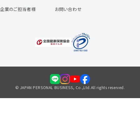
よくあるご質問
企業のご担当者様
お問い合わせ
福利厚生のご案内
© JAPAN PERSONAL BUSINESS, Co.,Ltd.All rights reserved.