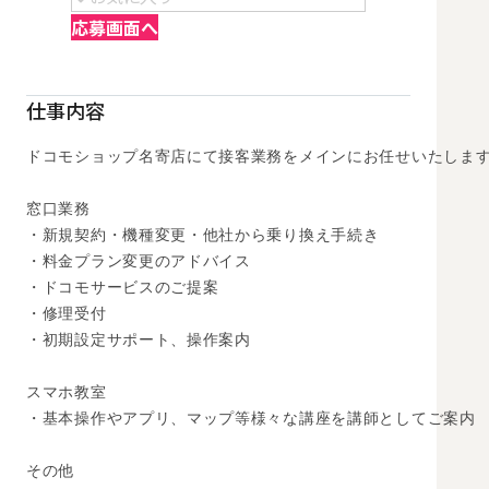
応募画面へ
仕事内容
ドコモショップ名寄店にて接客業務をメインにお任せいたします
窓口業務

・新規契約・機種変更・他社から乗り換え手続き

・料金プラン変更のアドバイス

・ドコモサービスのご提案

・修理受付

・初期設定サポート、操作案内

スマホ教室

・基本操作やアプリ、マップ等様々な講座を講師としてご案内

その他
