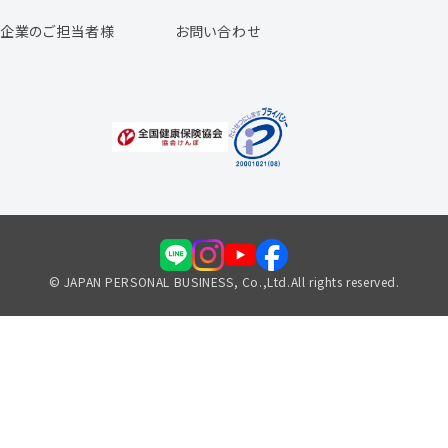
よくあるご質問
企業のご担当者様
お問い合わせ
福利厚生のご案内
© JAPAN PERSONAL BUSINESS, Co.,Ltd.All rights reserved.