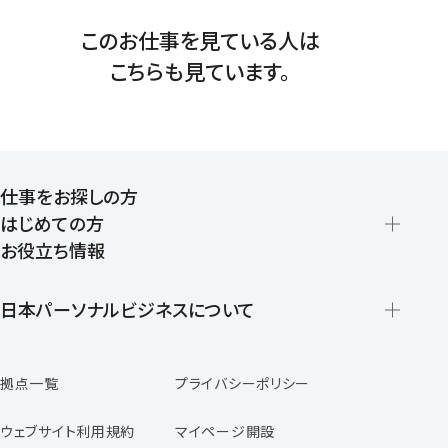
このお仕事を見ている人は
こちらも見ています。
仕事をお探しの方
はじめての方
お役立ち情報
派遣の仕組みとメリット
登録から就業開始までの流れ
日本パーソナルビジネスについて
日本パーソナルビジネスの特徴
拠点一覧
プライバシーポリシー
スタッフの声
専任コンサルタントの声
ウェブサイト利用規約
マイページ開設