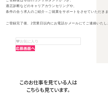
ご登録後は専任のコンサルタントがつき、

適正診断などのキャリアカウンセリングや、

条件の合う求人のご紹介～ご就業をサポートをさせていただきま
ご登録完了後、2営業日以内にお電話かメールにてご連絡いたし
お気に入り
応募画面へ
このお仕事を見ている人は
こちらも見ています。