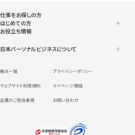
仕事をお探しの方
はじめての方
お役立ち情報
派遣の仕組みとメリット
登録から就業開始までの流れ
日本パーソナルビジネスについて
日本パーソナルビジネスの特徴
拠点一覧
プライバシーポリシー
スタッフの声
専任コンサルタントの声
ウェブサイト利用規約
マイページ開設
よくあるご質問
企業のご担当者様
お問い合わせ
福利厚生のご案内